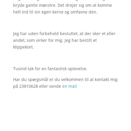
bryde gamle mønstre. Det drejer sig om at komme
helt ind til sin egen kerne og omfavne den.
Jeg har uden forbehold besluttet, at der sker et eller
andet, som virker for mig. Jeg har bestilt et
klippekort.
Tusind tak for en fantastisk oplevelse.
Har du spørgsmål er du velkommen til at kontakt mig
på 23810628 eller sende
en mail