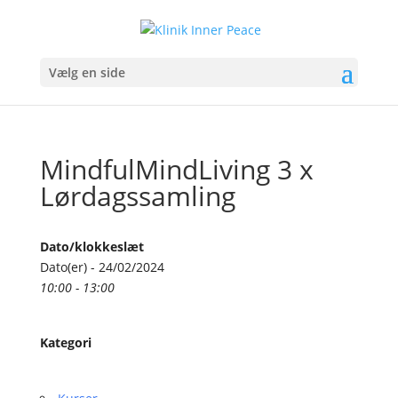
Vælg en side
MindfulMindLiving 3 x
Lørdagssamling
Dato/klokkeslæt
Dato(er) - 24/02/2024
10:00 - 13:00
Kategori