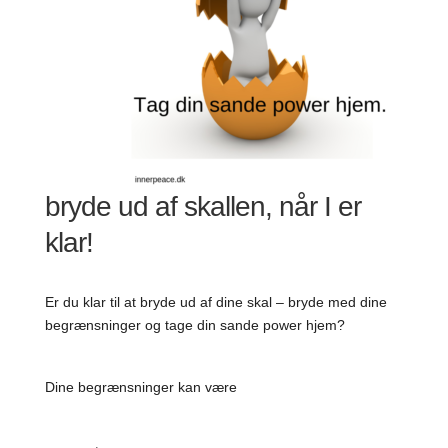
bryde ud af skallen, når I er
klar!
Er du klar til at bryde ud af dine skal – bryde med dine
begrænsninger og tage din sande power hjem?
Dine begrænsninger kan være