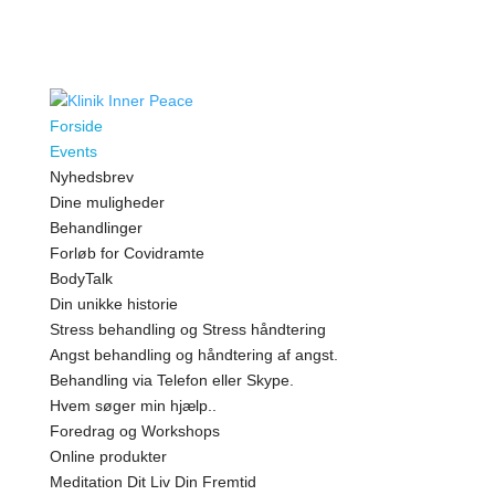
Forside
Events
Nyhedsbrev
Dine muligheder
Behandlinger
Forløb for Covidramte
BodyTalk
Din unikke historie
Stress behandling og Stress håndtering
Angst behandling og håndtering af angst.
Behandling via Telefon eller Skype.
Hvem søger min hjælp..
Foredrag og Workshops
Online produkter
Meditation Dit Liv Din Fremtid