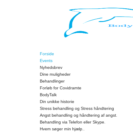
Forside
Events
Nyhedsbrev
Dine muligheder
Behandlinger
Forløb for Covidramte
BodyTalk
Din unikke historie
Stress behandling og Stress håndtering
Angst behandling og håndtering af angst.
Behandling via Telefon eller Skype.
Hvem søger min hjælp..