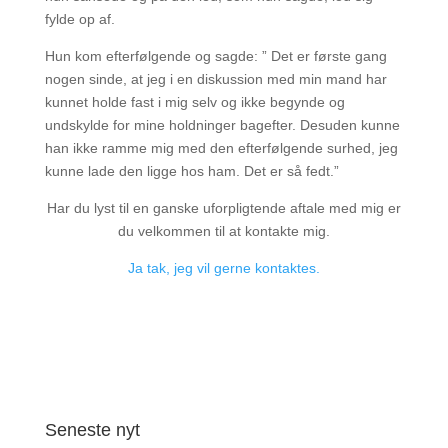
fylde op af.
Hun kom efterfølgende og sagde: ” Det er første gang
nogen sinde, at jeg i en diskussion med min mand har
kunnet holde fast i mig selv og ikke begynde og
undskylde for mine holdninger bagefter. Desuden kunne
han ikke ramme mig med den efterfølgende surhed, jeg
kunne lade den ligge hos ham. Det er så fedt.”
Har du lyst til en ganske uforpligtende aftale med mig er
du velkommen til at kontakte mig.
Ja tak, jeg vil gerne kontaktes.
Seneste nyt