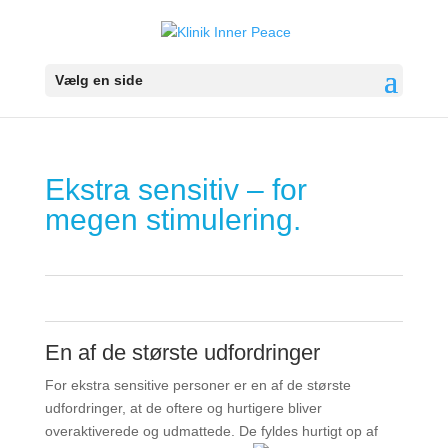
Vælg en side
Ekstra sensitiv – for
megen stimulering.
0
0
En af de største udfordringer
For ekstra sensitive personer er en af de største
udfordringer, at de oftere og hurtigere bliver
overaktiverede og udmattede. De fyldes
hurtigt op af