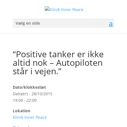
Vælg en side
“Positive tanker er ikke
altid nok – Autopiloten
står i vejen.”
Dato/klokkeslæt
Dato(er) - 28/10/2015
19:00 - 22:00
Lokation
Klinik Inner Peace