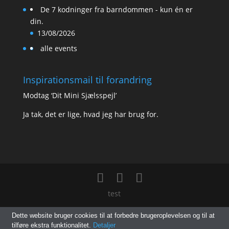
De 7 kodninger fra barndommen - kun én er
din.
13/08/2026
alle events
Inspirationsmail til forandring
Modtag ‘Dit Mini Sjælsspejl’
Ja tak, det er lige, hvad jeg har brug for.
test
Dette website bruger cookies til at forbedre brugeroplevelsen og til at
tilføre ekstra funktionalitet.
Detaljer