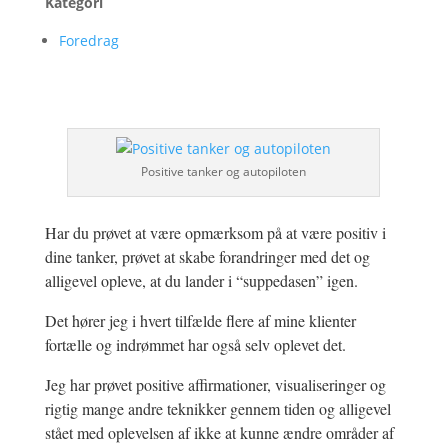
Kategori
Foredrag
Positive tanker og autopiloten
Har du prøvet at være opmærksom på at være positiv i
dine tanker, prøvet at skabe forandringer med det og
alligevel opleve, at du lander i “suppedasen” igen.
Det hører jeg i hvert tilfælde flere af mine klienter
fortælle og indrømmet har også selv oplevet det.
Jeg har prøvet positive affirmationer, visualiseringer og
rigtig mange andre teknikker gennem tiden og alligevel
stået med oplevelsen af ikke at kunne ændre områder af