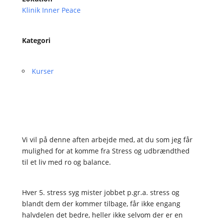
Klinik Inner Peace
Kategori
Kurser
Vi vil på denne aften arbejde med, at du som jeg får
mulighed for at komme fra Stress og udbrændthed
til et liv med ro og balance.
Hver 5. stress syg mister jobbet p.gr.a. stress og
blandt dem der kommer tilbage, får ikke engang
halvdelen det bedre, heller ikke selvom der er en