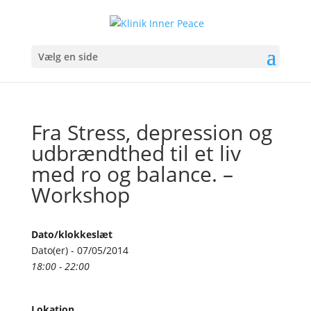
Vælg en side
Fra Stress, depression og
udbrændthed til et liv
med ro og balance. –
Workshop
Dato/klokkeslæt
Dato(er) - 07/05/2014
18:00 - 22:00
Lokation