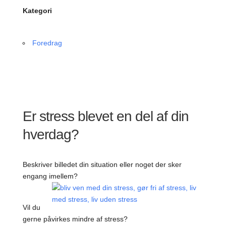
Kategori
Foredrag
Er stress blevet en del af din
hverdag?
Beskriver billedet din situation eller noget der sker
engang imellem?
Vil du
gerne påvirkes mindre af stress?