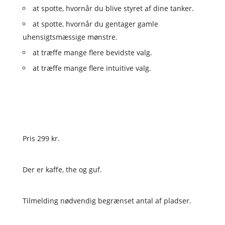
at spotte, hvornår du blive styret af dine tanker.
at spotte, hvornår du gentager gamle
uhensigtsmæssige mønstre.
at træffe mange flere bevidste valg.
at træffe mange flere intuitive valg.
Pris 299 kr.
Der er kaffe, the og guf.
Tilmelding nødvendig begrænset antal af pladser.