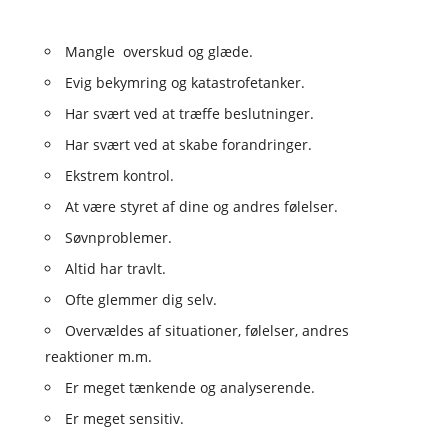
Mangle overskud og glæde.
Evig bekymring og katastrofetanker.
Har svært ved at træffe beslutninger.
Har svært ved at skabe forandringer.
Ekstrem kontrol.
At være styret af dine og andres følelser.
Søvnproblemer.
Altid har travlt.
Ofte glemmer dig selv.
Overvældes af situationer, følelser, andres
reaktioner m.m.
Er meget tænkende og analyserende.
Er meget sensitiv.