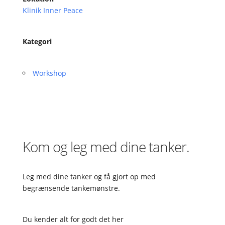
Klinik Inner Peace
Kategori
Workshop
Kom og leg med dine tanker.
Leg med dine tanker og få gjort op med
begrænsende tankemønstre.
Du kender alt for godt det her