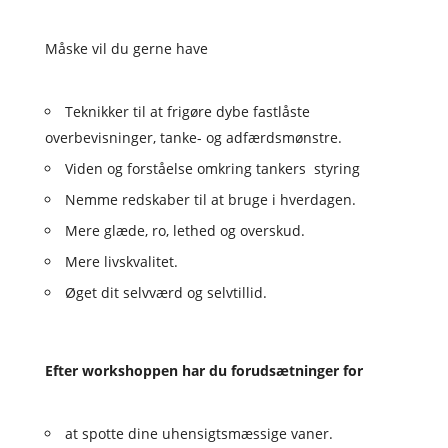
Måske vil du gerne have
Teknikker til at frigøre dybe fastlåste
overbevisninger, tanke- og adfærdsmønstre.
Viden og forståelse omkring tankers styring
Nemme redskaber til at bruge i hverdagen.
Mere glæde, ro, lethed og overskud.
Mere livskvalitet.
Øget dit selvværd og selvtillid.
Efter workshoppen har du forudsætninger for
at spotte dine uhensigtsmæssige vaner.