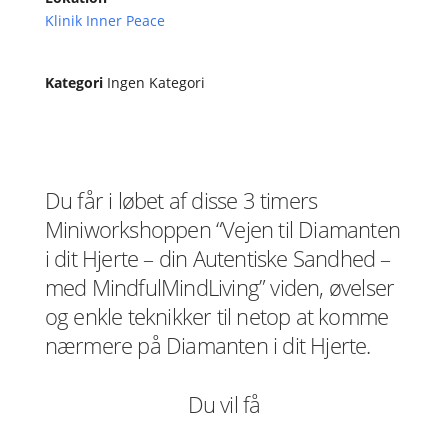
Klinik Inner Peace
Kategori
Ingen Kategori
Du får i løbet af disse 3 timers
Miniworkshoppen “Vejen til Diamanten
i dit Hjerte – din Autentiske Sandhed –
med MindfulMindLiving” viden, øvelser
og enkle teknikker til netop at komme
nærmere på Diamanten i dit Hjerte.
Du vil få