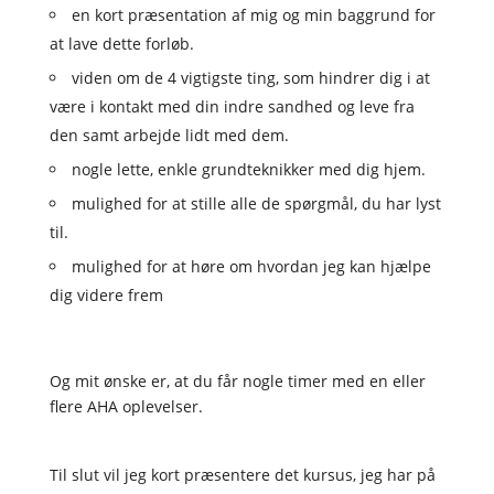
en kort præsentation af mig og min baggrund for
at lave dette forløb.
viden om de 4 vigtigste ting, som hindrer dig i at
være i kontakt med din indre sandhed og leve fra
den samt arbejde lidt med dem.
nogle lette, enkle grundteknikker med dig hjem.
mulighed for at stille alle de spørgmål, du har lyst
til.
mulighed for at høre om hvordan jeg kan hjælpe
dig videre frem
Og mit ønske er, at du får nogle timer med en eller
flere AHA oplevelser.
Til slut vil jeg kort præsentere det kursus, jeg har på